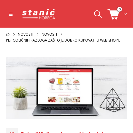
0
NOVOSTI
NOVOSTI
PET ODLIČNIH RAZLOGA ZAŠTO JE DOBRO KUPOVATI U WEB SHOPU