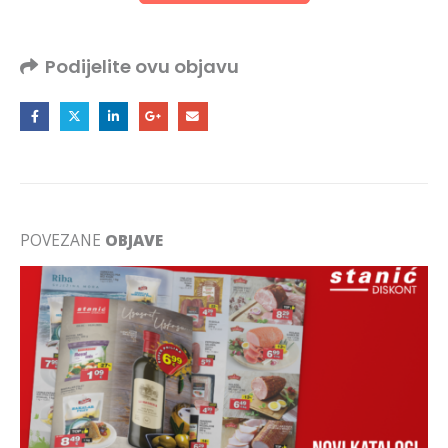
Podijelite ovu objavu
POVEZANE
OBJAVE