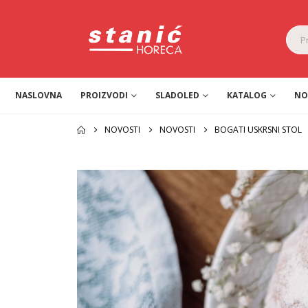
NASLOVNA
PROIZVODI
SLADOLED
KATALOG
NO
NOVOSTI
NOVOSTI
BOGATI USKRSNI STOL